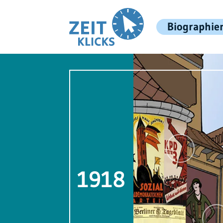
Biographie
1918