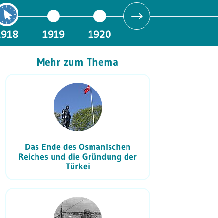
1918
1919
1920
Mehr zum Thema
Das Ende des Osmanischen
Reiches und die Gründung der
Türkei