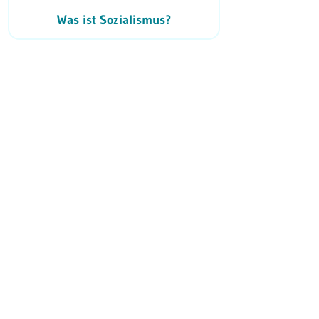
Was ist Sozialismus?