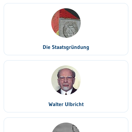
Die Staatsgründung
Walter Ulbricht