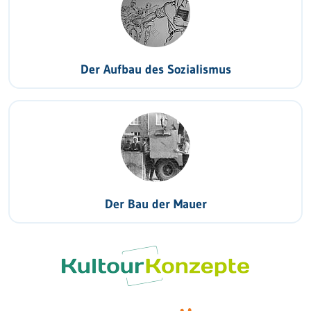
Der Aufbau des Sozialismus
Der Bau der Mauer