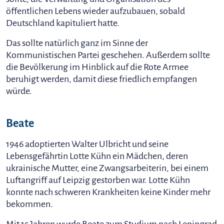
öffentlichen Lebens wieder aufzubauen, sobald
Deutschland kapituliert hatte.
Das sollte natürlich ganz im Sinne der
Kommunistischen Partei geschehen. Außerdem sollte
die Bevölkerung im Hinblick auf die Rote Armee
beruhigt werden, damit diese friedlich empfangen
würde.
Beate
1946 adoptierten Walter Ulbricht und seine
Lebensgefährtin Lotte Kühn ein Mädchen, deren
ukrainische Mutter, eine Zwangsarbeiterin, bei einem
Luftangriff auf Leipzig gestorben war. Lotte Kühn
konnte nach schweren Krankheiten keine Kinder mehr
bekommen.