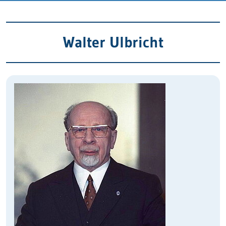
Walter Ulbricht