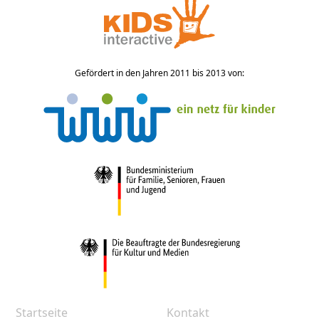
Gefördert in den Jahren 2011 bis 2013 von:
Startseite
Kontakt