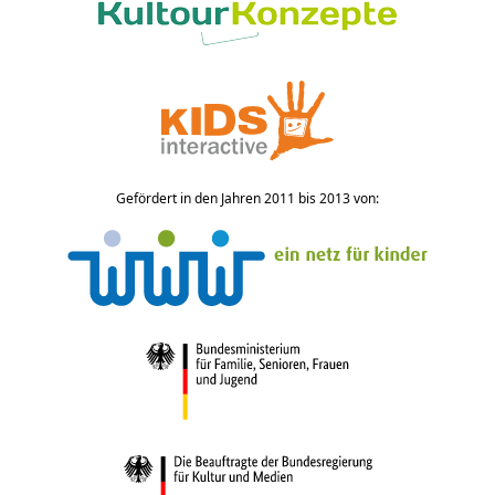
Gefördert in den Jahren 2011 bis 2013 von: