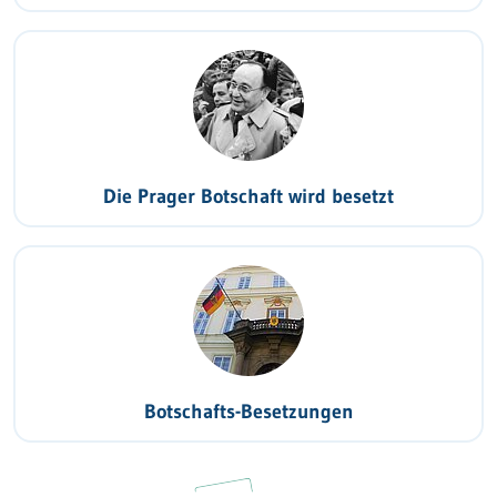
Die Prager Botschaft wird besetzt
Botschafts-Besetzungen