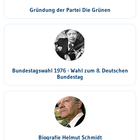
Gründung der Partei Die Grünen
Bundestagswahl 1976 - Wahl zum 8. Deutschen
Bundestag
Biografie Helmut Schmidt