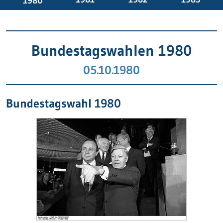
1980
Bundestagswahlen 1980
05.10.1980
Bundestagswahl 1980