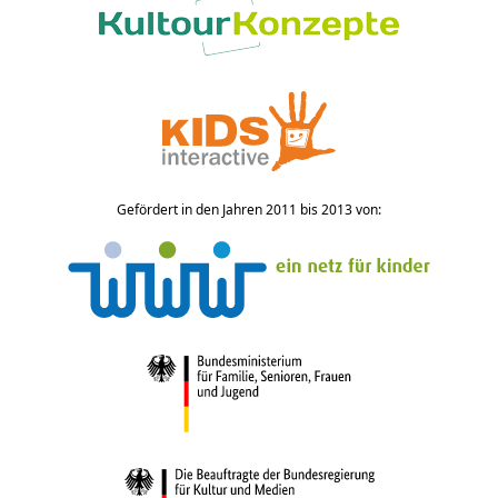
Gefördert in den Jahren 2011 bis 2013 von: