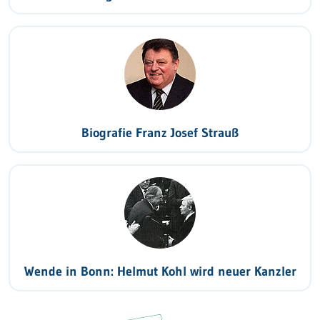
Biografie Franz Josef Strauß
Wende in Bonn: Helmut Kohl wird neuer Kanzler