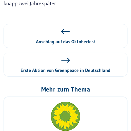
knapp zwei Jahre später.
Anschlag auf das Oktoberfest
Erste Aktion von Greenpeace in Deutschland
Mehr zum Thema