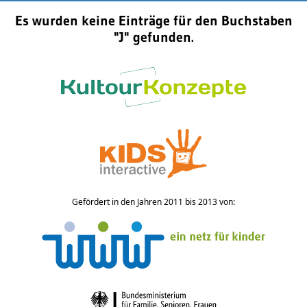
Es wurden keine Einträge für den Buchstaben
"J" gefunden.
Gefördert in den Jahren 2011 bis 2013 von: