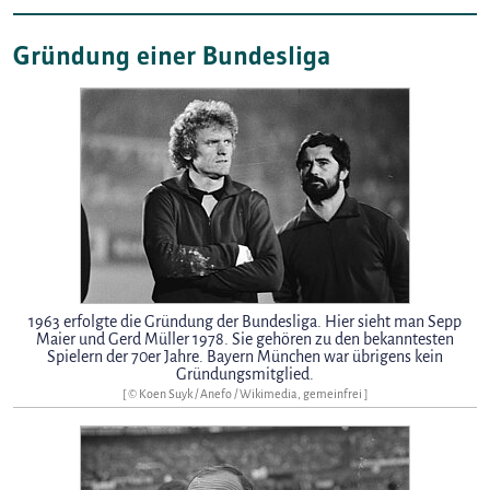
Gründung einer Bundesliga
1963 erfolgte die Gründung der Bundesliga. Hier sieht man Sepp
Maier und Gerd Müller 1978. Sie gehören zu den bekanntesten
Spielern der 70er Jahre. Bayern München war übrigens kein
Gründungsmitglied.
[ © Koen Suyk / Anefo / Wikimedia, gemeinfrei ]