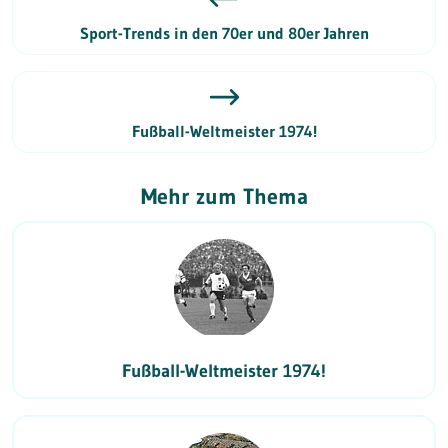
Sport-Trends in den 70er und 80er Jahren
Fußball-Weltmeister 1974!
Mehr zum Thema
Fußball-Weltmeister 1974!