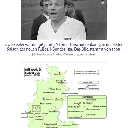
Uwe Seeler wurde 1963 mit 30 Toren Torschützenkönig in der ersten
Saison der neuen Fußball-Bundesliga. Das Bild stammt von 1968.
[ © Ron Kroon / Anefo / Wikimedia, gemeinfrei ]