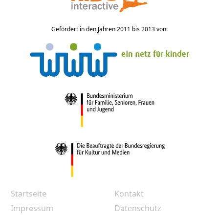
Gefördert in den Jahren 2011 bis 2013 von:
Startseite
Kontakt
Impressum
Datenschutz