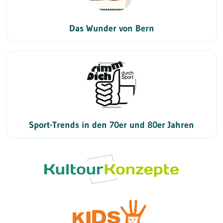
Das Wunder von Bern
Sport-Trends in den 70er und 80er Jahren