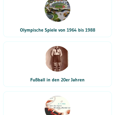
Olympische Spiele von 1964 bis 1988
Fußball in den 20er Jahren