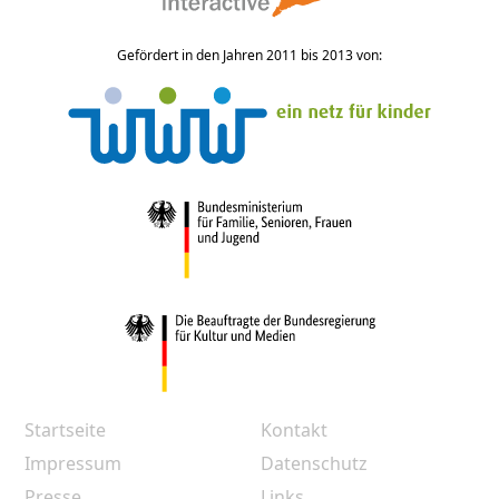
Gefördert in den Jahren 2011 bis 2013 von:
Startseite
Kontakt
Impressum
Datenschutz
Presse
Links