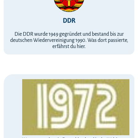
DDR
Die DDR wurde 1949 gegründet und bestand bis zur
deutschen Wiedervereinigung 1990. Was dort passierte,
erfährst du hier.