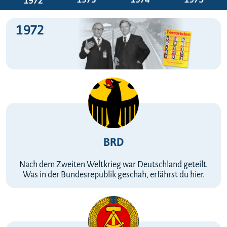
1972
1972
BRD
Nach dem Zweiten Weltkrieg war Deutschland geteilt.
Was in der Bundesrepublik geschah, erfährst du hier.