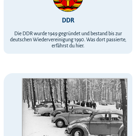
DDR
Die DDR wurde 1949 gegründet und bestand bis zur
deutschen Wiedervereinigung 1990. Was dort passierte,
erfährst du hier.