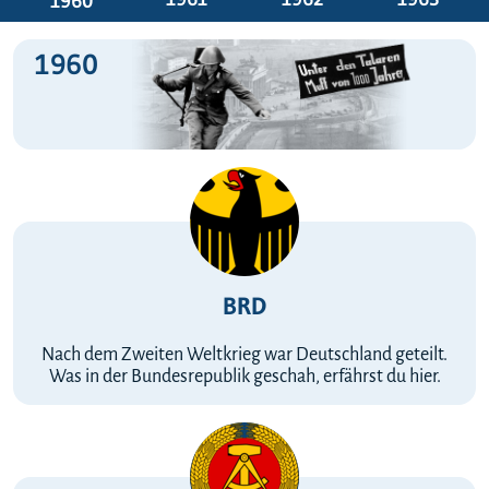
1960
1960
BRD
Nach dem Zweiten Weltkrieg war Deutschland geteilt.
Was in der Bundesrepublik geschah, erfährst du hier.