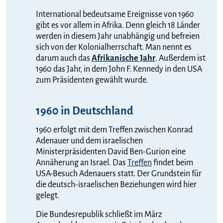
International bedeutsame Ereignisse von 1960
gibt es vor allem in Afrika. Denn gleich 18 Länder
werden in diesem Jahr unabhängig und befreien
sich von der Kolonialherrschaft. Man nennt es
darum auch das
Afrikanische Jahr
. Außerdem ist
1960 das Jahr, in dem John F. Kennedy in den USA
zum Präsidenten gewählt wurde.
1960 in Deutschland
1960 erfolgt mit dem Treffen zwischen Konrad
Adenauer und dem israelischen
Ministerpräsidenten David Ben-Gurion eine
Annäherung an Israel. Das
Treffen
findet beim
USA-Besuch Adenauers statt. Der Grundstein für
die deutsch-israelischen Beziehungen wird hier
gelegt.
Die Bundesrepublik schließt im März