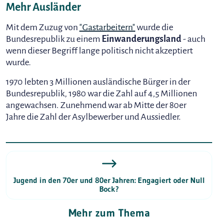
Mehr Ausländer
Mit dem Zuzug von
"Gastarbeitern"
wurde die
Bundesrepublik zu einem
Einwanderungsland
- auch
wenn dieser Begriff lange politisch nicht akzeptiert
wurde.
1970 lebten 3 Millionen ausländische Bürger in der
Bundesrepublik, 1980 war die Zahl auf 4,5 Millionen
angewachsen. Zunehmend war ab Mitte der 80er
Jahre die Zahl der Asylbewerber und Aussiedler.
Jugend in den 70er und 80er Jahren: Engagiert oder Null
Bock?
Mehr zum Thema