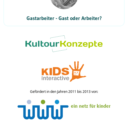
Gastarbeiter - Gast oder Arbeiter?
Gefördert in den Jahren 2011 bis 2013 von: