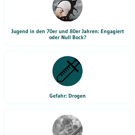
Jugend in den 70er und 80er Jahren: Engagiert
oder Null Bock?
Gefahr: Drogen