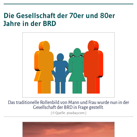
Die Gesellschaft der 70er und 80er
Jahre in der BRD
Das traditionelle Rollenbild von Mann und Frau wurde nun in der
Gesellschaft der BRD in Frage gestellt.
[ © Quelle: pixabay.com ]