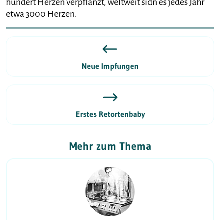
hundert Herzen verpflanzt, weltweit sidn es jedes Jahr
etwa 3000 Herzen.
Neue Impfungen
Erstes Retortenbaby
Mehr zum Thema