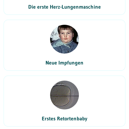
Die erste Herz-Lungenmaschine
Neue Impfungen
Erstes Retortenbaby