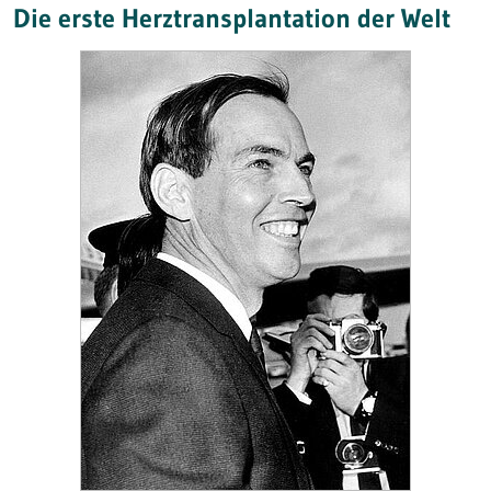
Die erste Herztransplantation der Welt