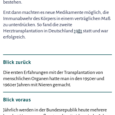
bestehen.
Erst dann machten es neue Medikamente möglich, die
Immunabwehr des Körpers in einem verträglichen Maß
zu unterdrücken. So fand die zweite
Herztransplantation in Deutschland
1981
statt und war
erfolgreich.
Blick zurück
Die ersten Erfahrungen mit der Transplantation von
menschlichen Organen hatte man in den 1950er und
1960er Jahren mit Nieren gemacht.
Blick voraus
Jährlich werden in der Bundesrepublik heute mehrere