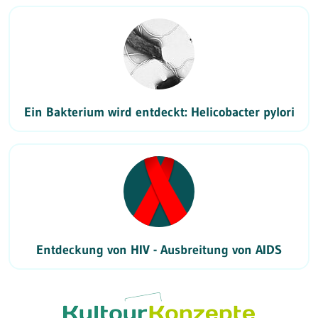
Ein Bakterium wird entdeckt: Helicobacter pylori
Entdeckung von HIV - Ausbreitung von AIDS