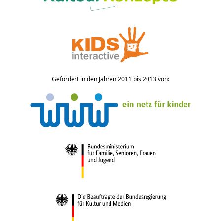
Gefördert in den Jahren 2011 bis 2013 von: