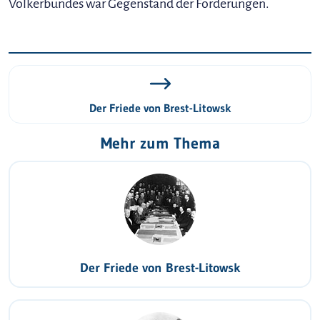
Völkerbundes war Gegenstand der Forderungen.
Der Friede von Brest-Litowsk
Mehr zum Thema
Der Friede von Brest-Litowsk