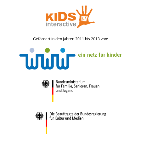
Gefördert in den Jahren 2011 bis 2013 von: