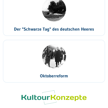
Der "Schwarze Tag" des deutschen Heeres
Oktoberreform