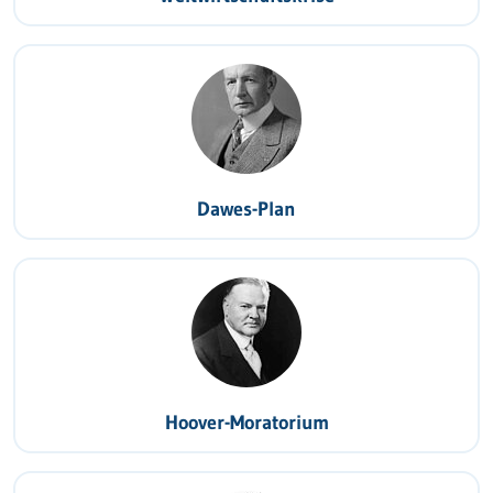
Dawes-Plan
Hoover-Moratorium