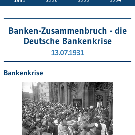
1931
Banken-Zusammenbruch - die
Deutsche Bankenkrise
13.07.1931
Bankenkrise