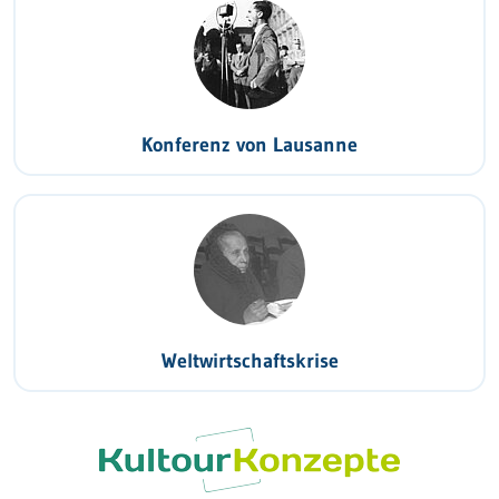
Konferenz von Lausanne
Weltwirtschaftskrise