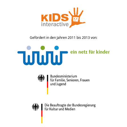
Gefördert in den Jahren 2011 bis 2013 von: