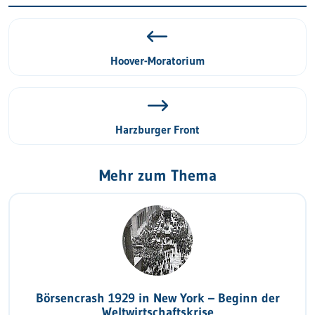
Hoover-Moratorium
Harzburger Front
Mehr zum Thema
Börsencrash 1929 in New York – Beginn der
Weltwirtschaftskrise