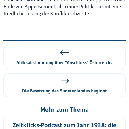
Ende von Appeasement, also einer Politik, die auf eine
friedliche Lösung der Konflikte abzielte.
Volksabstimmung über "Anschluss" Österreichs
Die Besetzung des Sudetenlandes beginnt
Mehr zum Thema
Zeitklicks-Podcast zum Jahr 1938: die