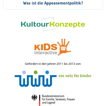
Was ist die Appeasementpolitik?
Gefördert in den Jahren 2011 bis 2013 von: