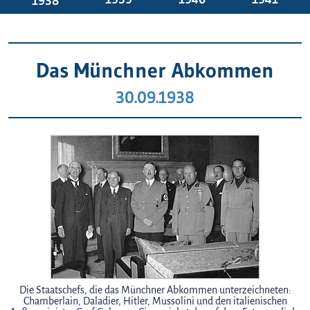
1938
Das Münchner Abkommen
30.09.1938
Die Staatschefs, die das Münchner Abkommen unterzeichneten:
Chamberlain, Daladier, Hitler, Mussolini und den italienischen