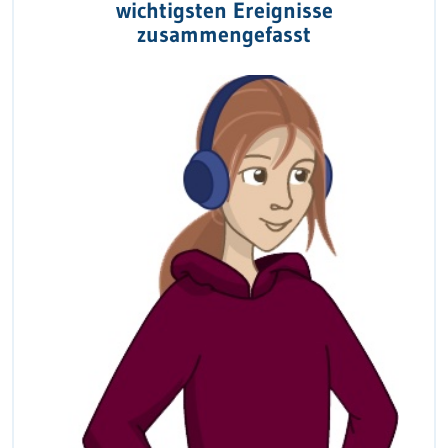
wichtigsten Ereignisse
zusammengefasst