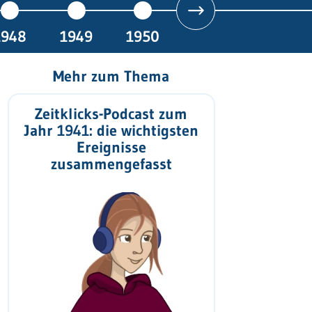
1948
1949
1950
Mehr zum Thema
Zeitklicks-Podcast zum
Jahr 1941: die wichtigsten
Ereignisse
zusammengefasst