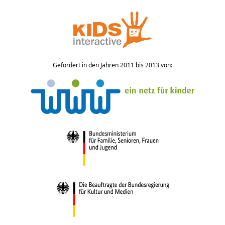
Gefördert in den Jahren 2011 bis 2013 von: