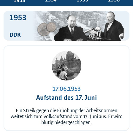
1953
1953
DDR
17.06.1953
Aufstand des 17. Juni
Ein Streik gegen die Erhöhung der Arbeitsnormen
weitet sich zum Volksaufstand vom 17. Juni aus. Er wird
blutig niedergeschlagen.