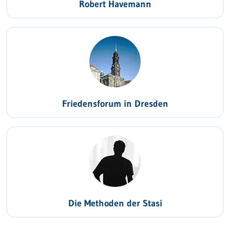
Robert Havemann
Friedensforum in Dresden
Die Methoden der Stasi