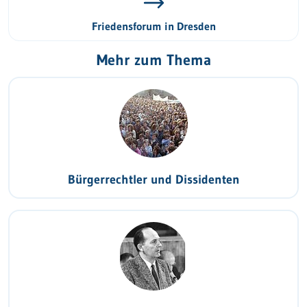
Friedensforum in Dresden
Mehr zum Thema
Bürgerrechtler und Dissidenten