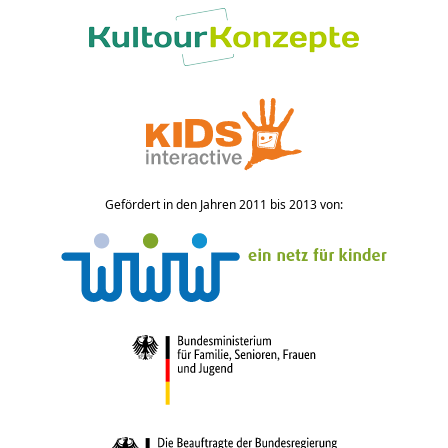
Gefördert in den Jahren 2011 bis 2013 von: