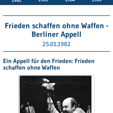
1982
Frieden schaffen ohne Waffen -
Berliner Appell
25.01.1982
Ein Appell für den Frieden: Frieden
schaffen ohne Waffen