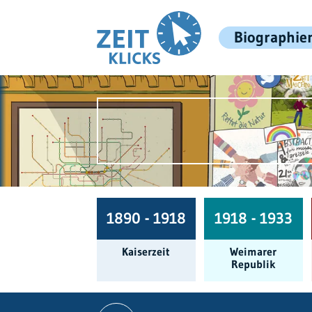
Biographie
1890 - 1918
1918 - 1933
Kaiserzeit
Weimarer
Republik