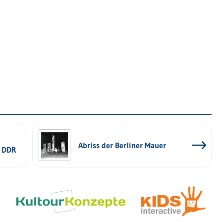
Abriss der Berliner Mauer
r DDR