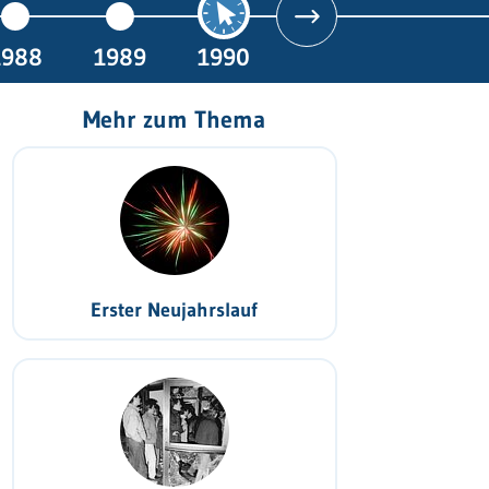
1988
1989
1990
Mehr zum Thema
Erster Neujahrslauf