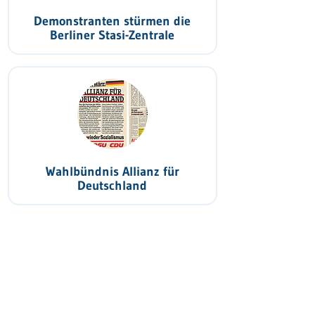
Demonstranten stürmen die
Berliner Stasi-Zentrale
Wahlbündnis Allianz für
Deutschland