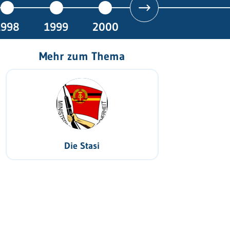
1998
1999
2000
Mehr zum Thema
Die Stasi