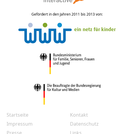
Gefördert in den Jahren 2011 bis 2013 von:
Startseite
Kontakt
Impressum
Datenschutz
Presse
Links