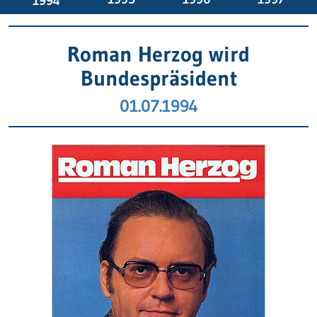
1994
Roman Herzog wird
Bundespräsident
01.07.1994