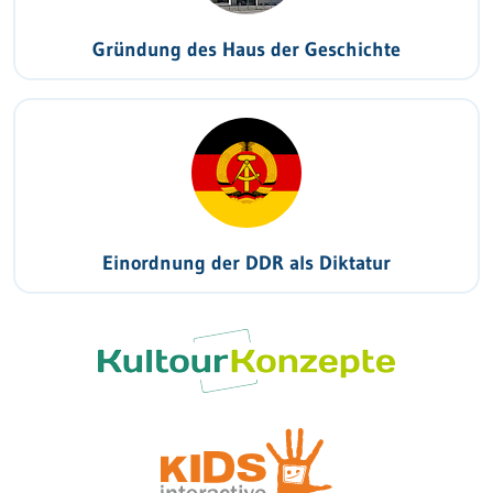
Gründung des Haus der Geschichte
Einordnung der DDR als Diktatur