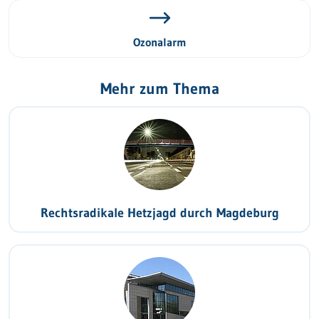
Ozonalarm
Mehr zum Thema
Rechtsradikale Hetzjagd durch Magdeburg