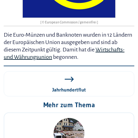
[ © European Commission / gemeinfrei ]
Die Euro-Münzen und Banknoten wurden in 12 Ländern
der Europäischen Union ausgegeben und sind ab
diesem Zeitpunkt gültig. Damit hat die
Wirtschafts-
und Währungsunion
begonnen.
Jahrhundertflut
Mehr zum Thema