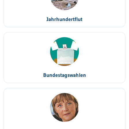
Jahrhundertflut
Bundestagswahlen