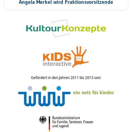
Angela Merkel wird Fraktionsvorsitzende
Gefördert in den Jahren 2011 bis 2013 von: