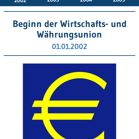
2002
Beginn der Wirtschafts- und
Währungsunion
01.01.2002