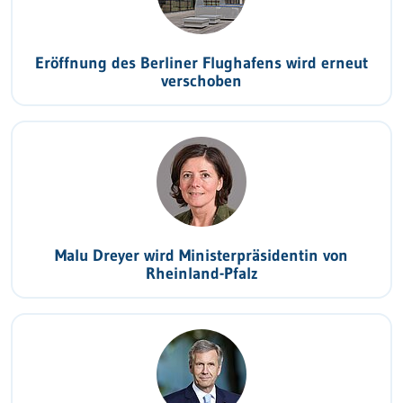
Eröffnung des Berliner Flughafens wird erneut
verschoben
Malu Dreyer wird Ministerpräsidentin von
Rheinland-Pfalz