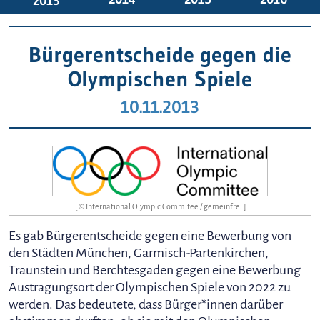
2013
Bürgerentscheide gegen die
Olympischen Spiele
10.11.2013
[ © International Olympic Commitee / gemeinfrei ]
Es gab Bürgerentscheide gegen eine Bewerbung von
den Städten München, Garmisch-Partenkirchen,
Traunstein und Berchtesgaden gegen eine Bewerbung
Austragungsort der Olympischen Spiele von 2022 zu
werden. Das bedeutete, dass Bürger*innen darüber