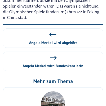
abstimmen durften, ob sie mit den Olympischen
Spielen einverstanden waren. Das waren sie nicht und
die Olympischen Spiele fanden im Jahr 2022 in Peking,
in China statt.
Angela Merkel wird abgehört
Angela Merkel wird Bundeskanzlerin
Mehr zum Thema