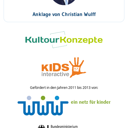
Anklage von Christian Wulff
Gefördert in den Jahren 2011 bis 2013 von: