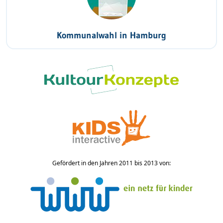
Kommunalwahl in Hamburg
Gefördert in den Jahren 2011 bis 2013 von: