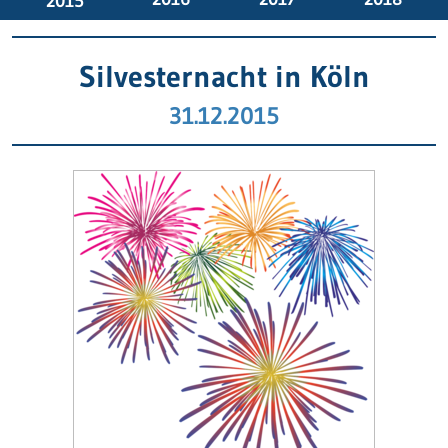
2015
Silvesternacht in Köln
31.12.2015