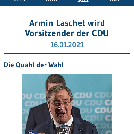
2021
Armin Laschet wird
Vorsitzender der CDU
16.01.2021
Die Quahl der Wahl