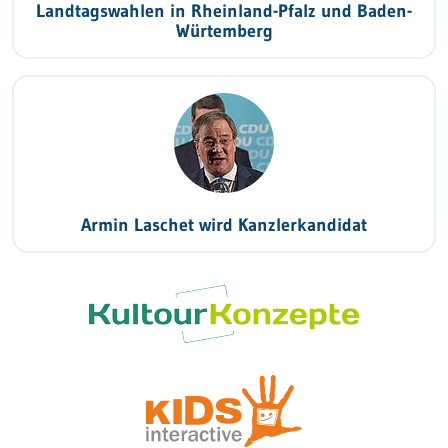
Landtagswahlen in Rheinland-Pfalz und Baden-
Würtemberg
Armin Laschet wird Kanzlerkandidat