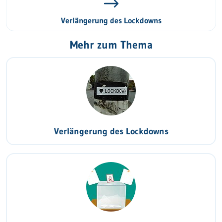
Verlängerung des Lockdowns
Mehr zum Thema
Verlängerung des Lockdowns