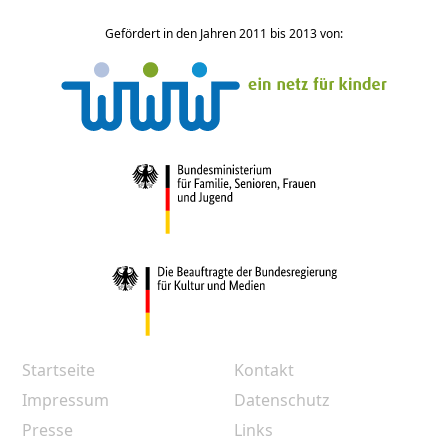
Gefördert in den Jahren 2011 bis 2013 von:
Startseite
Kontakt
Impressum
Datenschutz
Presse
Links