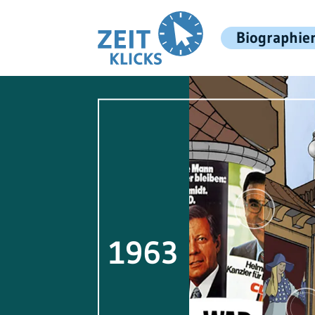
Biographie
1963