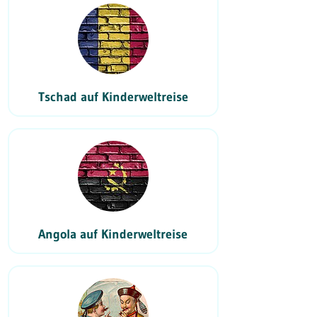
Tschad auf Kinderweltreise
Angola auf Kinderweltreise