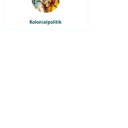
Kolonialpolitik