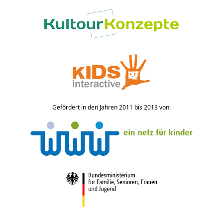
Gefördert in den Jahren 2011 bis 2013 von: