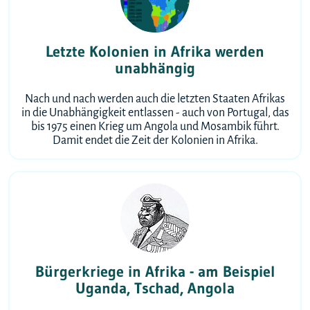
Letzte Kolonien in Afrika werden
unabhängig
Nach und nach werden auch die letzten Staaten Afrikas
in die Unabhängigkeit entlassen - auch von Portugal, das
bis 1975 einen Krieg um Angola und Mosambik führt.
Damit endet die Zeit der Kolonien in Afrika.
Bürgerkriege in Afrika - am Beispiel
Uganda, Tschad, Angola