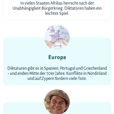
In vielen Staaten Afrikas herrscht nach der
Unabhängigkeit Bürgerkrieg. Diktatoren haben ein
leichtes Spiel.
Europa
Diktaturen gibt es in Spanien, Portugal und Griechenland
- und enden Mitte der 70er Jahre. Konflikte in Nordirland
und auf Zypern fordern viele Tote.