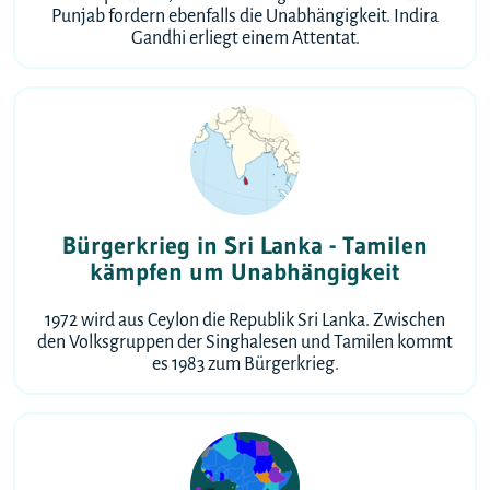
Punjab fordern ebenfalls die Unabhängigkeit. Indira
Gandhi erliegt einem Attentat.
Bürgerkrieg in Sri Lanka - Tamilen
kämpfen um Unabhängigkeit
1972 wird aus Ceylon die Republik Sri Lanka. Zwischen
den Volksgruppen der Singhalesen und Tamilen kommt
es 1983 zum Bürgerkrieg.