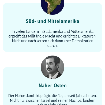
Süd- und Mittelamerika
In vielen Ländern in Südamerika und Mittelamerika
ergreift das Militär die Macht und errichtet Diktaturen.
Nach und nach setzen sich dann aber Demokratien
durch.
Naher Osten
Der Nahostkonflikt prägte die Region seit Jahrzehnten.
Nicht nur zwischen Israel und seinen Nachbarländern