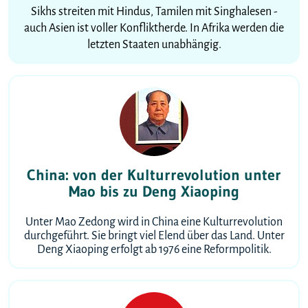
Sikhs streiten mit Hindus, Tamilen mit Singhalesen -
auch Asien ist voller Konfliktherde. In Afrika werden die
letzten Staaten unabhängig.
China: von der Kulturrevolution unter
Mao bis zu Deng Xiaoping
Unter Mao Zedong wird in China eine Kulturrevolution
durchgeführt. Sie bringt viel Elend über das Land. Unter
Deng Xiaoping erfolgt ab 1976 eine Reformpolitik.