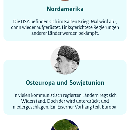
Nordamerika
Die USA befinden sich im Kalten Krieg. Mal wird ab-,
dann wieder aufgerüstet. Linksgerichtete Regierungen
anderer Länder werden bekämpft.
Osteuropa und Sowjetunion
In vielen kommunistisch regierten Ländern regt sich
Widerstand. Doch der wird unterdrückt und
niedergeschlagen. Ein Eiserner Vorhang teilt Europa.