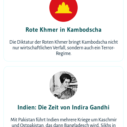
Rote Khmer in Kambodscha
Die Diktatur der Roten Khmer bringt Kambodscha nicht
nur wirtschaftlichen Verfall, sondern auch ein Terror-
Regime.
Indien: Die Zeit von Indira Gandhi
Mit Pakistan führt Indien mehrere Kriege um Kaschmir
und Ostpakistan, das dann Bangladesch wird. Sikhs in