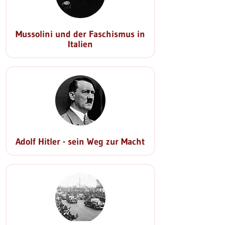
Mussolini und der Faschismus in
Italien
Adolf Hitler - sein Weg zur Macht