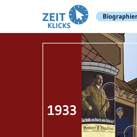
Biographie
1933