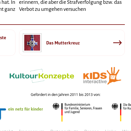
hat. In
erinnern, die aber die Strafverfolgung bzw. das
ht ganz
Verbot zu umgehen versuchen
rste
Das Mutterkreuz
Gefördert in den Jahren 2011 bis 2013 von: