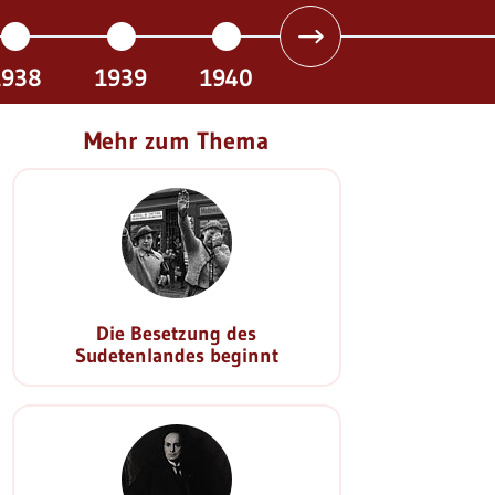
1938
1939
1940
Mehr zum Thema
Die Besetzung des
Sudetenlandes beginnt