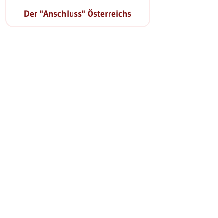
Der "Anschluss" Österreichs