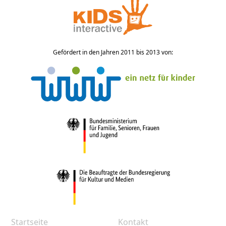
Gefördert in den Jahren 2011 bis 2013 von:
Startseite
Kontakt