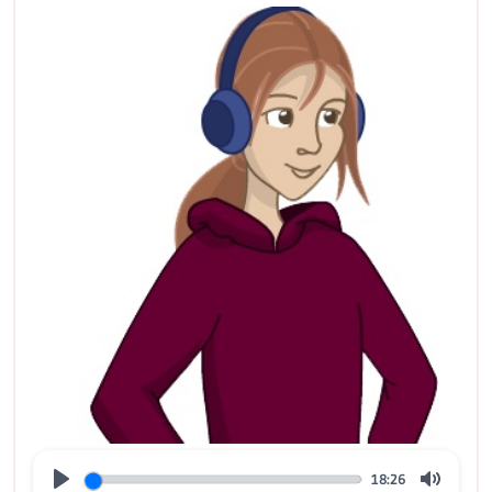
18:26