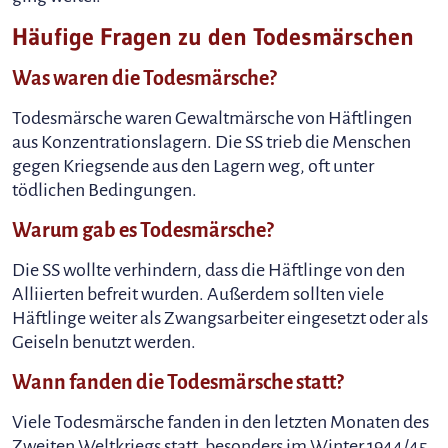
Häufige Fragen zu den Todesmärschen
Was waren die Todesmärsche?
Todesmärsche waren Gewaltmärsche von Häftlingen
aus Konzentrationslagern. Die SS trieb die Menschen
gegen Kriegsende aus den Lagern weg, oft unter
tödlichen Bedingungen.
Warum gab es Todesmärsche?
Die SS wollte verhindern, dass die Häftlinge von den
Alliierten befreit wurden. Außerdem sollten viele
Häftlinge weiter als Zwangsarbeiter eingesetzt oder als
Geiseln benutzt werden.
Wann fanden die Todesmärsche statt?
Viele Todesmärsche fanden in den letzten Monaten des
Zweiten Weltkriegs statt, besonders im Winter 1944/45