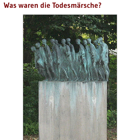
Was waren die Todesmärsche?