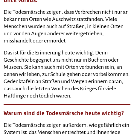
Blick voraus:
Die Todesmärsche zeigen, dass Verbrechen nicht nur an
bekannten Orten wie Auschwitz stattfanden. Viele
Menschen wurden auch auf Straßen, in kleinen Orten
und vor den Augen anderer weitergetrieben,
misshandelt oder ermordet.
Das ist für die Erinnerung heute wichtig. Denn
Geschichte begegnet uns nicht nur in Büchern oder
Museen. Sie kann auch mit Orten verbunden sein, an
denen wir leben, zur Schule gehen oder vorbeikommen.
Gedenktafeln an Straßen und Wegen erinnern daran,
dass auch die letzten Wochen des Krieges für viele
Häftlinge noch tödlich waren.
Warum sind die Todesmärsche heute wichtig?
Die Todesmärsche zeigen außerdem, wie gefährlich ein
System ist, das Menschen entrechtet und ihnen jede