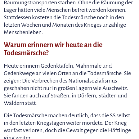
Räumungstransporten starben. Ohne die Räumung der
Lager hätten viele Menschen befreit werden können.
Stattdessen kosteten die Todesmärsche noch in den
letzten Wochen und Monaten des Krieges unzählige
Menschenleben.
Warum erinnern wir heute an die
Todesmärsche?
Heute erinnern Gedenktafeln, Mahnmale und
Gedenkwege an vielen Orten an die Todesmärsche. Sie
zeigen: Die Verbrechen des Nationalsozialismus
geschahen nicht nur in großen Lagern wie Auschwitz.
Sie fanden auch auf Straßen, in Dörfern, Städten und
Wäldern statt.
Die Todesmärsche machen deutlich, dass die SS selbst
in den letzten Kriegstagen weiter mordete. Der Krieg
war fast verloren, doch die Gewalt gegen die Häftlinge
ging weiter.