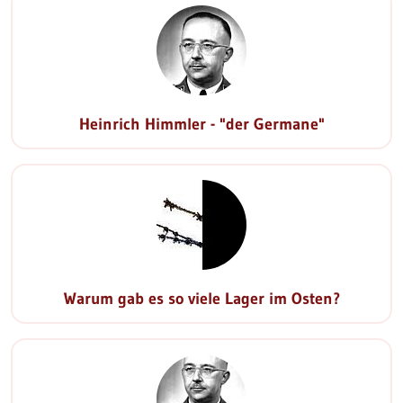
Heinrich Himmler - "der Germane"
Warum gab es so viele Lager im Osten?