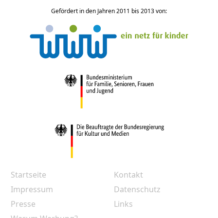
Gefördert in den Jahren 2011 bis 2013 von:
Startseite
Kontakt
Impressum
Datenschutz
Presse
Links