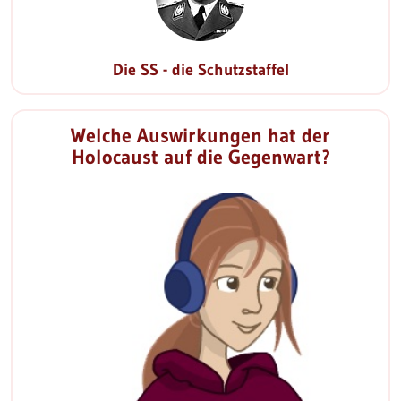
Die SS - die Schutzstaffel
Welche Auswirkungen hat der
Holocaust auf die Gegenwart?