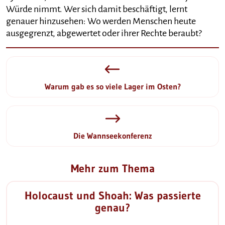
Würde nimmt. Wer sich damit beschäftigt, lernt
genauer hinzusehen: Wo werden Menschen heute
ausgegrenzt, abgewertet oder ihrer Rechte beraubt?
Warum gab es so viele Lager im Osten?
Die Wannseekonferenz
Mehr zum Thema
Holocaust und Shoah: Was passierte
genau?