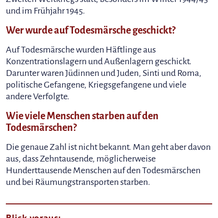
und im Frühjahr 1945.
Wer wurde auf Todesmärsche geschickt?
Auf Todesmärsche wurden Häftlinge aus
Konzentrationslagern und Außenlagern geschickt.
Darunter waren Jüdinnen und Juden, Sinti und Roma,
politische Gefangene, Kriegsgefangene und viele
andere Verfolgte.
Wie viele Menschen starben auf den
Todesmärschen?
Die genaue Zahl ist nicht bekannt. Man geht aber davon
aus, dass Zehntausende, möglicherweise
Hunderttausende Menschen auf den Todesmärschen
und bei Räumungstransporten starben.