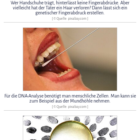
Wer Handschuhe trägt, hinterlässt keine Fingerabdrücke. Aber
vielleicht hat der Täter ein Haar verloren? Dann lässt sich ein
genetischer Fingerabdruck erstellen.
[ © Quelle: pixabay.com ]
Für die DNA-Analyse benötigt man menschliche Zellen. Man kann sie
zum Beispiel aus der Mundhöhle nehmen.
[ © Quelle: pixabay.com ]