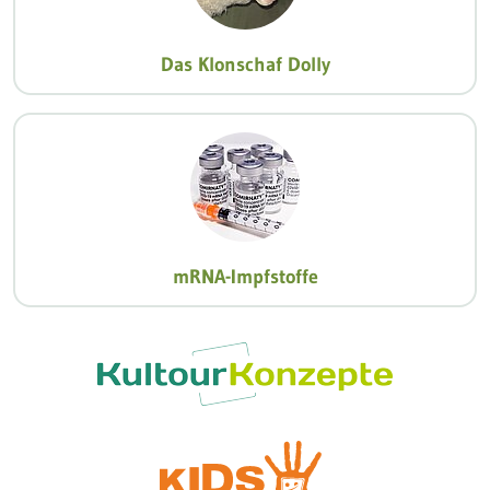
Das Klonschaf Dolly
mRNA-Impfstoffe