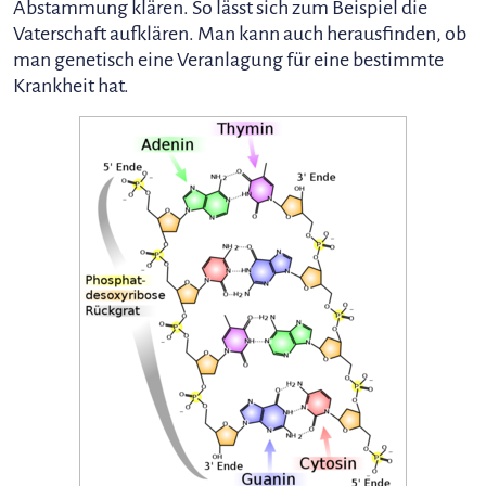
Abstammung klären. So lässt sich zum Beispiel die
Vaterschaft aufklären. Man kann auch herausfinden, ob
man genetisch eine Veranlagung für eine bestimmte
Krankheit hat.