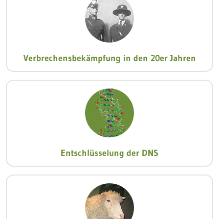
Verbrechensbekämpfung in den 20er Jahren
Entschlüsselung der DNS