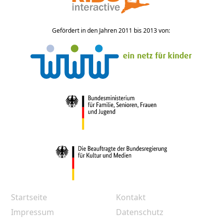
Gefördert in den Jahren 2011 bis 2013 von:
Startseite
Kontakt
Impressum
Datenschutz