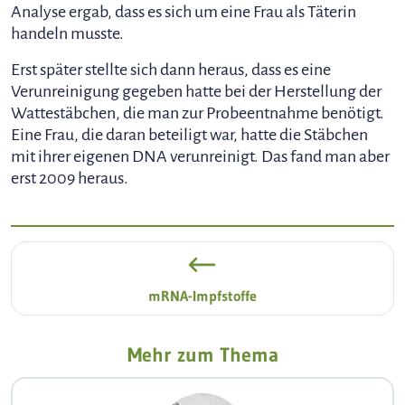
Analyse ergab, dass es sich um eine Frau als Täterin
handeln musste.
Erst später stellte sich dann heraus, dass es eine
Verunreinigung gegeben hatte bei der Herstellung der
Wattestäbchen, die man zur Probeentnahme benötigt.
Eine Frau, die daran beteiligt war, hatte die Stäbchen
mit ihrer eigenen DNA verunreinigt. Das fand man aber
erst 2009 heraus.
mRNA-Impfstoffe
Mehr zum Thema