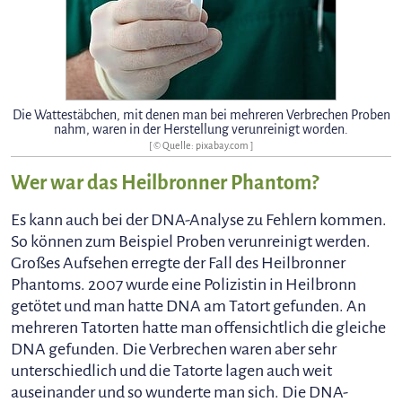
Die Wattestäbchen, mit denen man bei mehreren Verbrechen Proben
nahm, waren in der Herstellung verunreinigt worden.
[ © Quelle: pixabay.com ]
Wer war das Heilbronner Phantom?
Es kann auch bei der DNA-Analyse zu Fehlern kommen.
So können zum Beispiel Proben verunreinigt werden.
Großes Aufsehen erregte der Fall des Heilbronner
Phantoms. 2007 wurde eine Polizistin in Heilbronn
getötet und man hatte DNA am Tatort gefunden. An
mehreren Tatorten hatte man offensichtlich die gleiche
DNA gefunden. Die Verbrechen waren aber sehr
unterschiedlich und die Tatorte lagen auch weit
auseinander und so wunderte man sich. Die DNA-