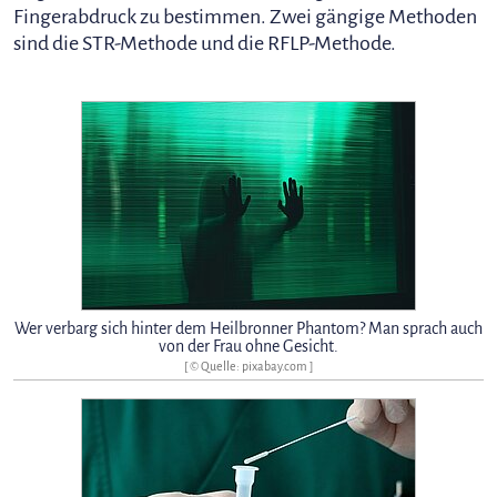
Fingerabdruck zu bestimmen. Zwei gängige Methoden
sind die STR-Methode und die RFLP-Methode.
Wer verbarg sich hinter dem Heilbronner Phantom? Man sprach auch
von der Frau ohne Gesicht.
[ © Quelle: pixabay.com ]