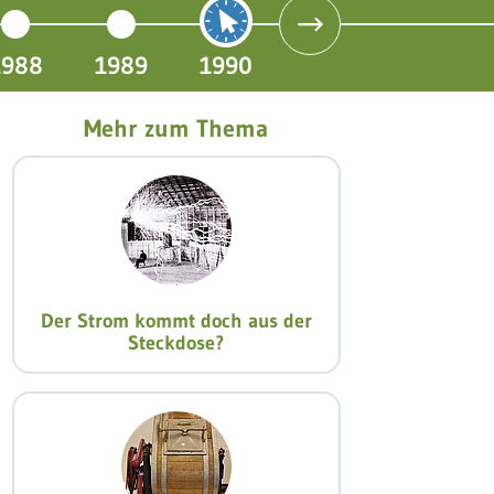
1988
1989
1990
Mehr zum Thema
Der Strom kommt doch aus der
Steckdose?