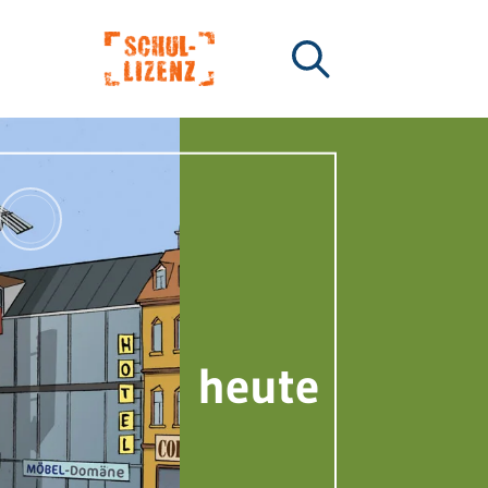
heute