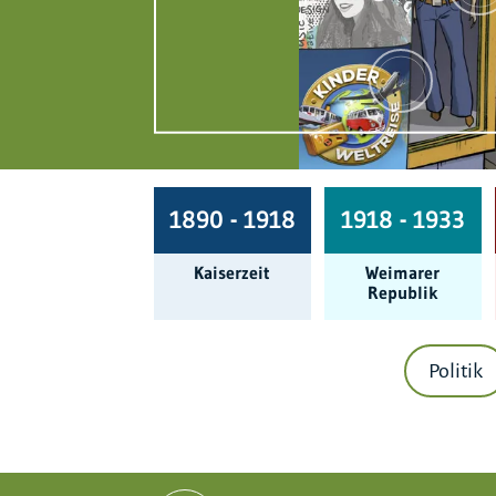
1890 - 1918
1918 - 1933
Kaiserzeit
Weimarer
Republik
Politik