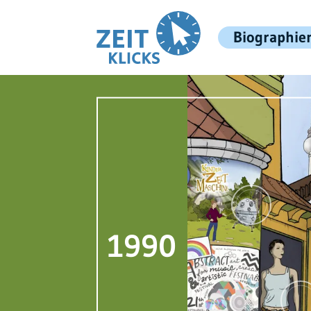
Biographie
1990