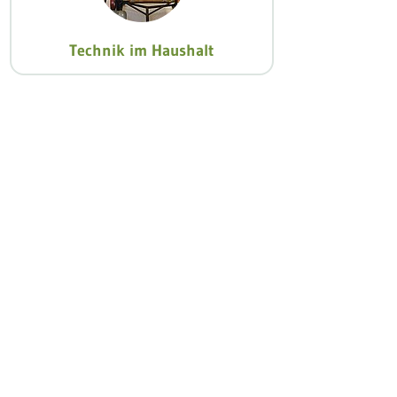
Technik im Haushalt