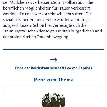
der Mädchen zu verbessern.Somit sollten auch die
beruflichen Möglichkeiten für Frauen verbessert
werden, die nach wie vor sehr schlecht waren. Die
sozialistischen Frauenvereine wurden allerdings
ausgeschlossen. Schon hier verfestigte sich die
Trennung zwischen der so genannten bürgerlichen und
der proletarischen Frauenbewegung.
Ende der Reichskanzlerschaft Leo von Caprivis
Mehr zum Thema