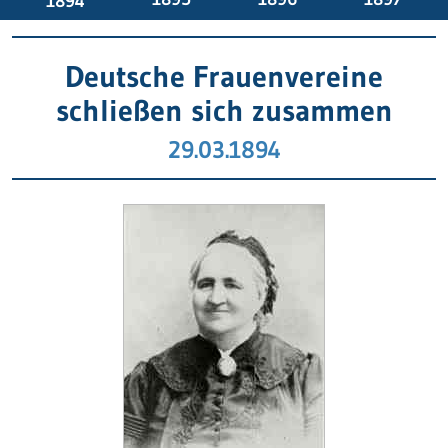
1894
Deutsche Frauenvereine
schließen sich zusammen
29.03.1894