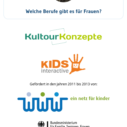
Welche Berufe gibt es für Frauen?
Gefördert in den Jahren 2011 bis 2013 von: