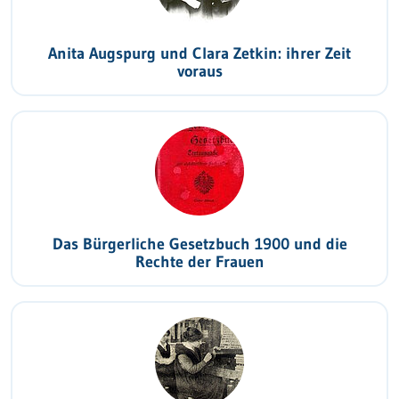
Anita Augspurg und Clara Zetkin: ihrer Zeit
voraus
Das Bürgerliche Gesetzbuch 1900 und die
Rechte der Frauen