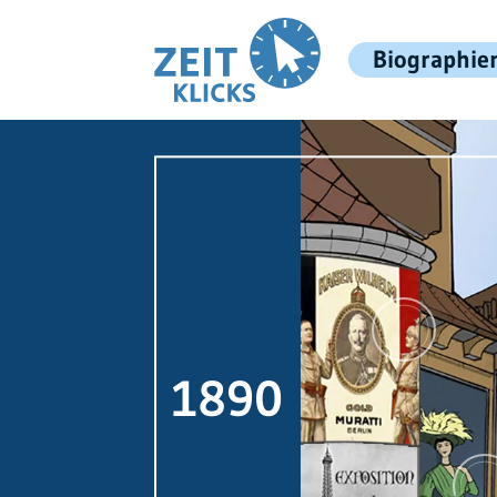
Biographie
1890