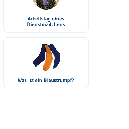
Arbeitstag eines
Dienstmädchens
Was ist ein Blaustrumpf?