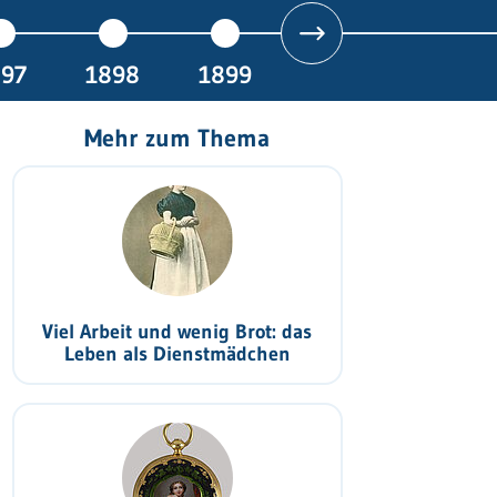
897
1898
1899
Mehr zum Thema
Viel Arbeit und wenig Brot: das
Leben als Dienstmädchen