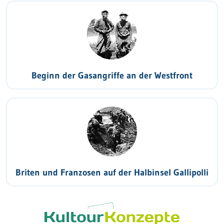
Beginn der Gasangriffe an der Westfront
Briten und Franzosen auf der Halbinsel Gallipolli