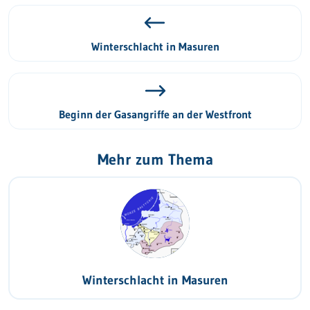
Winterschlacht in Masuren
Beginn der Gasangriffe an der Westfront
Mehr zum Thema
Winterschlacht in Masuren