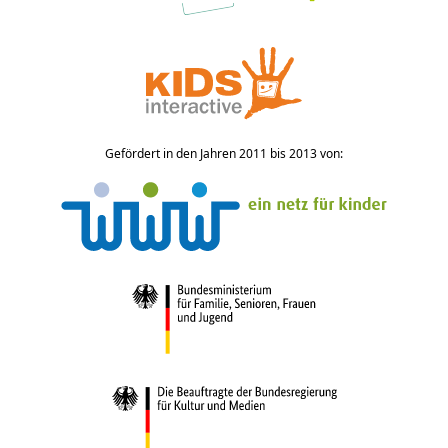
Gefördert in den Jahren 2011 bis 2013 von: