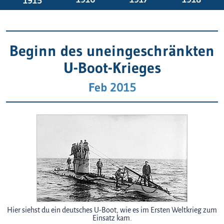
1915
Beginn des uneingeschränkten
U-Boot-Krieges
Feb 2015
Hier siehst du ein deutsches U-Boot, wie es im Ersten Weltkrieg zum
Einsatz kam.