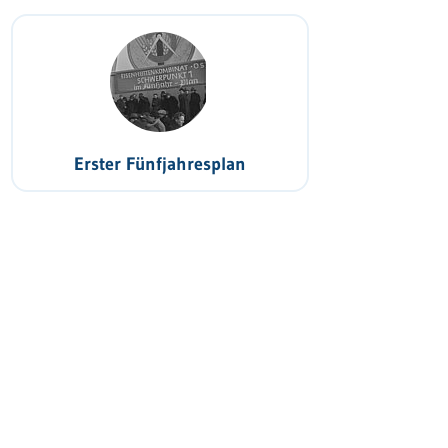
Erster Fünfjahresplan