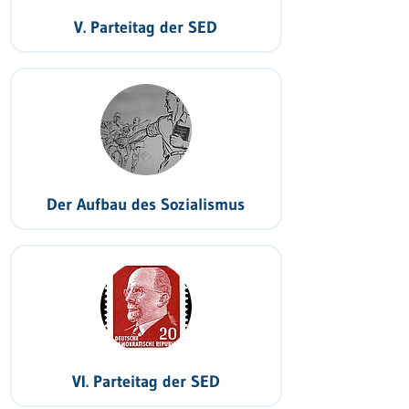
V. Parteitag der SED
Der Aufbau des Sozialismus
VI. Parteitag der SED