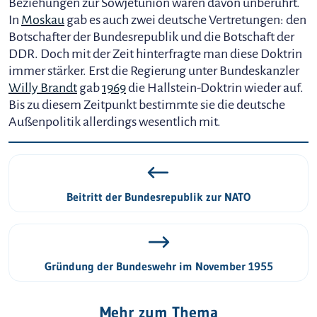
Beziehungen zur Sowjetunion waren davon unberührt.
In
Moskau
gab es auch zwei deutsche Vertretungen: den
Botschafter der Bundesrepublik und die Botschaft der
DDR. Doch mit der Zeit hinterfragte man diese Doktrin
immer stärker. Erst die Regierung unter Bundeskanzler
Willy Brandt
gab
1969
die Hallstein-Doktrin wieder auf.
Bis zu diesem Zeitpunkt bestimmte sie die deutsche
Außenpolitik allerdings wesentlich mit.
Beitritt der Bundesrepublik zur NATO
Gründung der Bundeswehr im November 1955
Mehr zum Thema