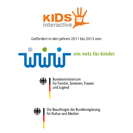
Gefördert in den Jahren 2011 bis 2013 von: