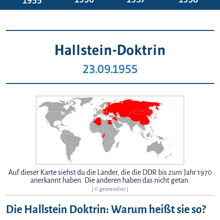
1955
Hallstein-Doktrin
23.09.1955
Auf dieser Karte siehst du die Länder, die die DDR bis zum Jahr 1970
anerkannt haben. Die anderen haben das nicht getan.
[ © gemeinfrei ]
Die Hallstein Doktrin: Warum heißt sie so?