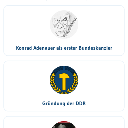
Konrad Adenauer als erster Bundeskanzler
Gründung der DDR