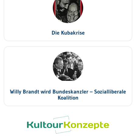
Die Kubakrise
Willy Brandt wird Bundeskanzler – Sozialliberale
Koalition