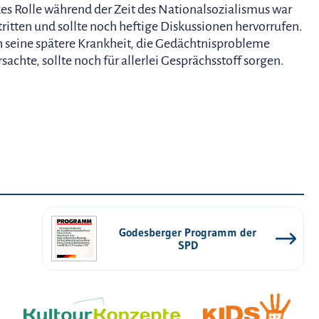
es Rolle während der Zeit des Nationalsozialismus war
ritten und sollte noch heftige Diskussionen hervorrufen.
 seine spätere Krankheit, die Gedächtnisprobleme
rsachte, sollte noch für allerlei Gesprächsstoff sorgen.
Godesberger Programm der
SPD