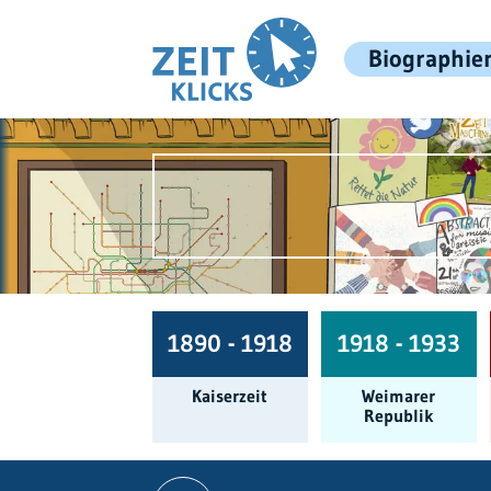
Biographie
1890 - 1918
1918 - 1933
Kaiserzeit
Weimarer
Republik