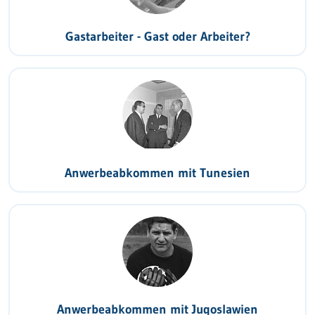
Gastarbeiter - Gast oder Arbeiter?
Anwerbeabkommen mit Tunesien
Anwerbeabkommen mit Jugoslawien