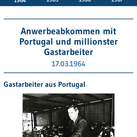
1964
Anwerbeabkommen mit
Portugal und millionster
Gastarbeiter
17.03.1964
Gastarbeiter aus Portugal