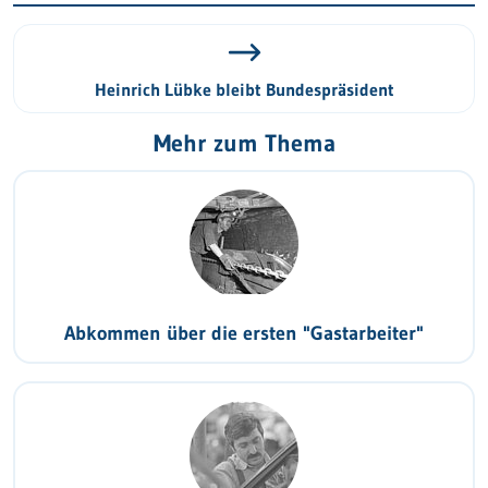
Heinrich Lübke bleibt Bundespräsident
Mehr zum Thema
Abkommen über die ersten "Gastarbeiter"