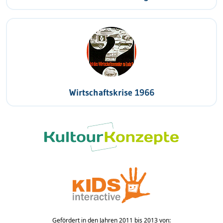
Wirtschaftskrise 1966
Gefördert in den Jahren 2011 bis 2013 von: