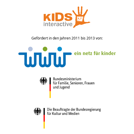
Gefördert in den Jahren 2011 bis 2013 von: