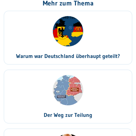
Mehr zum Thema
Warum war Deutschland überhaupt geteilt?
Der Weg zur Teilung