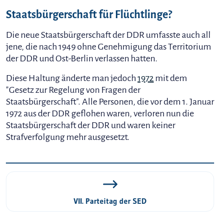
Staatsbürgerschaft für Flüchtlinge?
Die neue Staatsbürgerschaft der DDR umfasste auch all
jene, die nach 1949 ohne Genehmigung das Territorium
der DDR und Ost-Berlin verlassen hatten.
Diese Haltung änderte man jedoch
1972
mit dem
"Gesetz zur Regelung von Fragen der
Staatsbürgerschaft". Alle Personen, die vor dem 1. Januar
1972 aus der DDR geflohen waren, verloren nun die
Staatsbürgerschaft der DDR und waren keiner
Strafverfolgung mehr ausgesetzt.
VII. Parteitag der SED