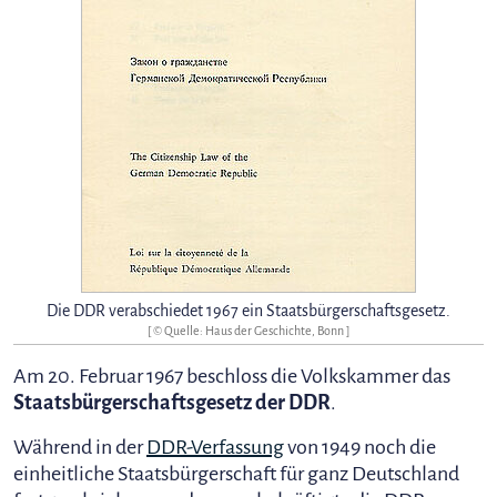
Die DDR verabschiedet 1967 ein Staatsbürgerschaftsgesetz.
[ © Quelle: Haus der Geschichte, Bonn ]
Am 20. Februar 1967 beschloss die Volkskammer das
Staatsbürgerschaftsgesetz der DDR
.
Während in der
DDR-Verfassung
von 1949 noch die
einheitliche Staatsbürgerschaft für ganz Deutschland