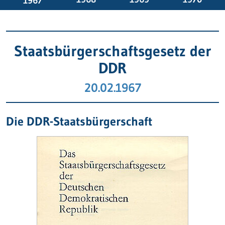
1967
Staatsbürgerschaftsgesetz der
DDR
20.02.1967
Die DDR-Staatsbürgerschaft