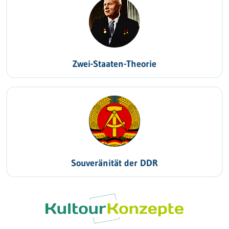
Zwei-Staaten-Theorie
Souveränität der DDR