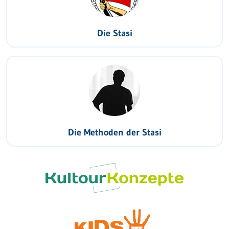
Die Stasi
Die Methoden der Stasi