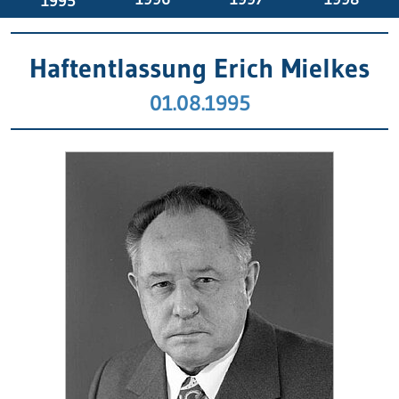
1995
Haftentlassung Erich Mielkes
01.08.1995