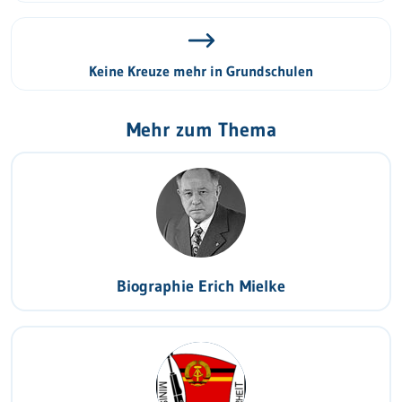
Keine Kreuze mehr in Grundschulen
Mehr zum Thema
Biographie Erich Mielke