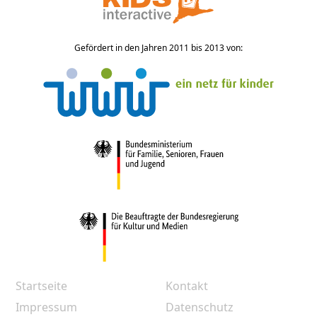
Gefördert in den Jahren 2011 bis 2013 von:
Startseite
Kontakt
Impressum
Datenschutz