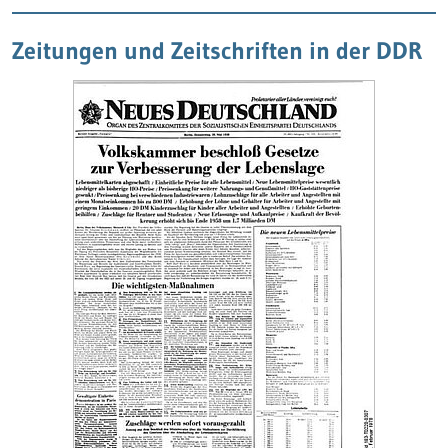
Zeitungen und Zeitschriften in der DDR