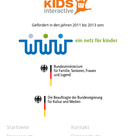
Gefördert in den Jahren 2011 bis 2013 von:
Startseite
Kontakt