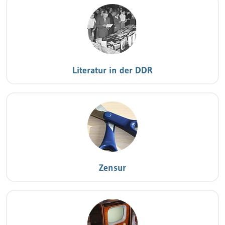
Literatur in der DDR
Zensur