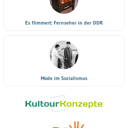
Es flimmert: Fernseher in der DDR
Mode im Sozialismus