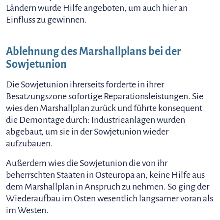
Ländern wurde Hilfe angeboten, um auch hier an
Einfluss zu gewinnen.
Ablehnung des Marshallplans bei der
Sowjetunion
Die Sowjetunion ihrerseits forderte in ihrer
Besatzungszone sofortige Reparationsleistungen. Sie
wies den Marshallplan zurück und führte konsequent
die Demontage durch: Industrieanlagen wurden
abgebaut, um sie in der Sowjetunion wieder
aufzubauen.
Außerdem wies die Sowjetunion die von ihr
beherrschten Staaten in Osteuropa an, keine Hilfe aus
dem Marshallplan in Anspruch zu nehmen. So ging der
Wiederaufbau im Osten wesentlich langsamer voran als
im Westen.