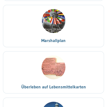
Marshallplan
Überleben auf Lebensmittelkarten