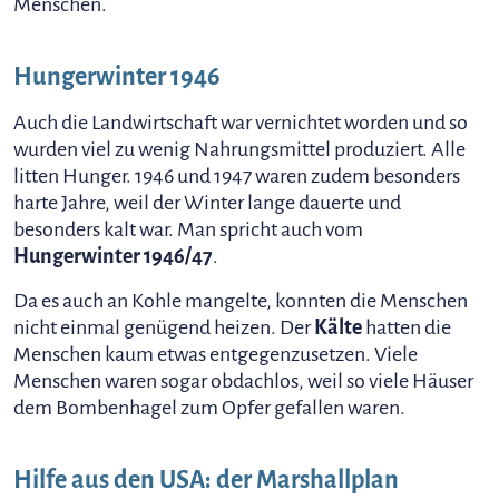
Menschen.
Hungerwinter 1946
Auch die Landwirtschaft war vernichtet worden und so
wurden viel zu wenig Nahrungsmittel produziert. Alle
litten Hunger. 1946 und 1947 waren zudem besonders
harte Jahre, weil der Winter lange dauerte und
besonders kalt war. Man spricht auch vom
Hungerwinter 1946/47
.
Da es auch an Kohle mangelte, konnten die Menschen
nicht einmal genügend heizen. Der
Kälte
hatten die
Menschen kaum etwas entgegenzusetzen. Viele
Menschen waren sogar obdachlos, weil so viele Häuser
dem Bombenhagel zum Opfer gefallen waren.
Hilfe aus den USA: der Marshallplan