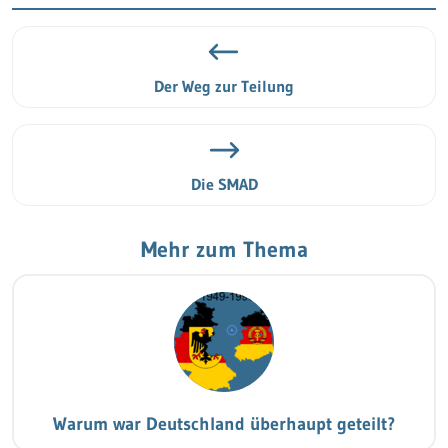
Der Weg zur Teilung
Die SMAD
Mehr zum Thema
Warum war Deutschland überhaupt geteilt?