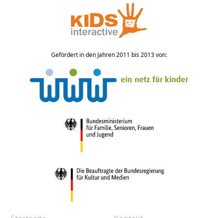
Gefördert in den Jahren 2011 bis 2013 von: