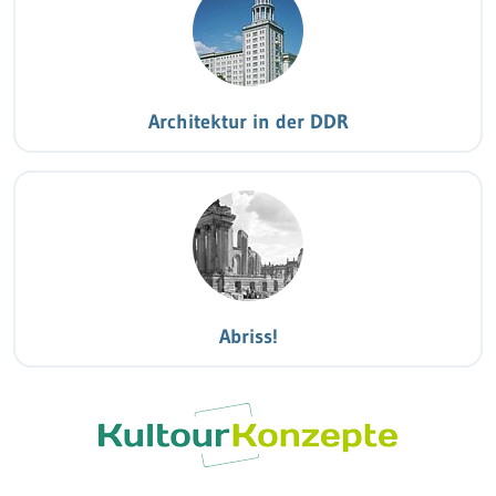
Architektur in der DDR
Abriss!