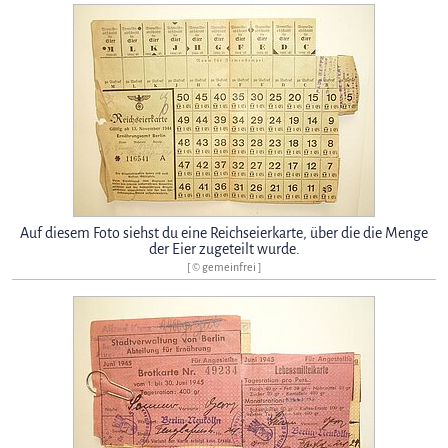
Auf diesem Foto siehst du eine Reichseierkarte, über die die Menge
der Eier zugeteilt wurde.
[ © gemeinfrei ]