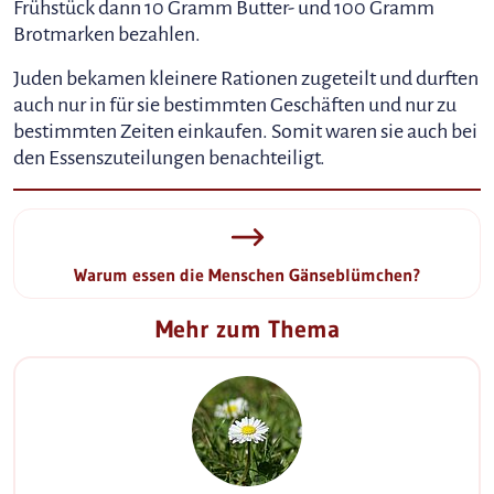
Frühstück dann 10 Gramm Butter- und 100 Gramm
Brotmarken bezahlen.
Juden bekamen kleinere Rationen zugeteilt und durften
auch nur in für sie bestimmten Geschäften und nur zu
bestimmten Zeiten einkaufen. Somit waren sie auch bei
den Essenszuteilungen benachteiligt.
Warum essen die Menschen Gänseblümchen?
Mehr zum Thema