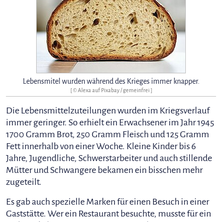
Lebensmitel wurden während des Krieges immer knapper.
[ © Alexa auf Pixabay / gemeinfrei ]
Die Lebensmittelzuteilungen wurden im Kriegsverlauf
immer geringer. So erhielt ein Erwachsener im Jahr 1945
1700 Gramm Brot, 250 Gramm Fleisch und 125 Gramm
Fett innerhalb von einer Woche. Kleine Kinder bis 6
Jahre, Jugendliche, Schwerstarbeiter und auch stillende
Mütter und Schwangere bekamen ein bisschen mehr
zugeteilt.
Es gab auch spezielle Marken für einen Besuch in einer
Gaststätte. Wer ein Restaurant besuchte, musste für ein