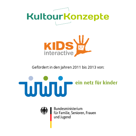
Gefördert in den Jahren 2011 bis 2013 von: