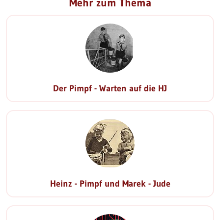
Mehr zum Thema
Der Pimpf - Warten auf die HJ
Heinz - Pimpf und Marek - Jude