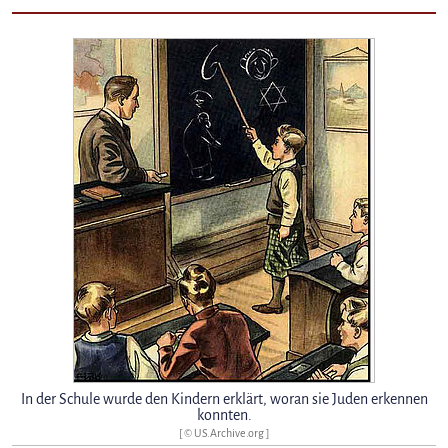
In der Schule wurde den Kindern erklärt, woran sie Juden erkennen
konnten.
[ ©
US.Archive.org
]