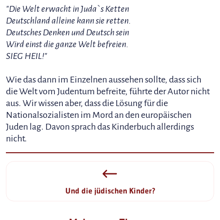
"Die Welt erwacht in Juda`s Ketten
Deutschland alleine kann sie retten.
Deutsches Denken und Deutsch sein
Wird einst die ganze Welt befreien.
SIEG HEIL!"
Wie das dann im Einzelnen aussehen sollte, dass sich
die Welt vom Judentum befreite, führte der Autor nicht
aus. Wir wissen aber, dass die Lösung für die
Nationalsozialisten im Mord an den europäischen
Juden lag. Davon sprach das Kinderbuch allerdings
nicht.
Und die jüdischen Kinder?