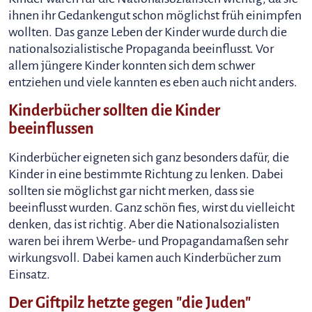
ihnen ihr Gedankengut schon möglichst früh einimpfen
wollten. Das ganze Leben der Kinder wurde durch die
nationalsozialistische Propaganda beeinflusst. Vor
allem jüngere Kinder konnten sich dem schwer
entziehen und viele kannten es eben auch nicht anders.
Kinderbücher sollten die Kinder
beeinflussen
Kinderbücher eigneten sich ganz besonders dafür, die
Kinder in eine bestimmte Richtung zu lenken. Dabei
sollten sie möglichst gar nicht merken, dass sie
beeinflusst wurden. Ganz schön fies, wirst du vielleicht
denken, das ist richtig. Aber die Nationalsozialisten
waren bei ihrem Werbe- und Propagandamaßen sehr
wirkungsvoll. Dabei kamen auch Kinderbücher zum
Einsatz.
Der Giftpilz hetzte gegen "die Juden"