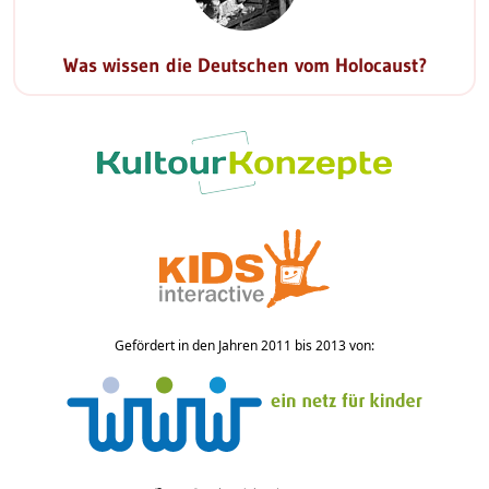
Was wissen die Deutschen vom Holocaust?
Gefördert in den Jahren 2011 bis 2013 von: