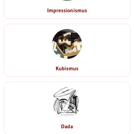
Impressionismus
Kubismus
Dada