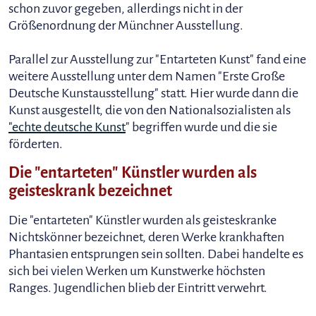
schon zuvor gegeben, allerdings nicht in der
Größenordnung der Münchner Ausstellung.
Parallel zur Ausstellung zur "Entarteten Kunst" fand eine
weitere Ausstellung unter dem Namen "Erste Große
Deutsche Kunstausstellung" statt. Hier wurde dann die
Kunst ausgestellt, die von den Nationalsozialisten als
"echte deutsche
Kunst
" begriffen wurde und die sie
förderten.
Die "entarteten" Künstler wurden als
geisteskrank bezeichnet
Die "entarteten" Künstler wurden als geisteskranke
Nichtskönner bezeichnet, deren Werke krankhaften
Phantasien entsprungen sein sollten. Dabei handelte es
sich bei vielen Werken um Kunstwerke höchsten
Ranges. Jugendlichen blieb der Eintritt verwehrt.