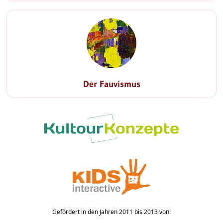
Der Fauvismus
Gefördert in den Jahren 2011 bis 2013 von: