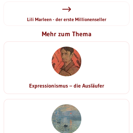
Lili Marleen - der erste Millionenseller
Mehr zum Thema
Expressionismus – die Ausläufer