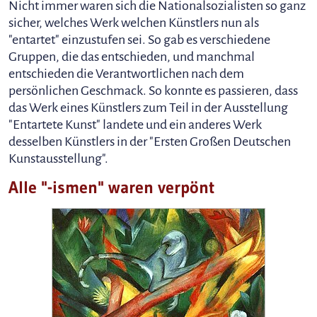
Nicht immer waren sich die Nationalsozialisten so ganz
sicher, welches Werk welchen Künstlers nun als
"entartet" einzustufen sei. So gab es verschiedene
Gruppen, die das entschieden, und manchmal
entschieden die Verantwortlichen nach dem
persönlichen Geschmack. So konnte es passieren, dass
das Werk eines Künstlers zum Teil in der Ausstellung
"Entartete Kunst" landete und ein anderes Werk
desselben Künstlers in der "Ersten Großen Deutschen
Kunstausstellung".
Alle "-ismen" waren verpönt