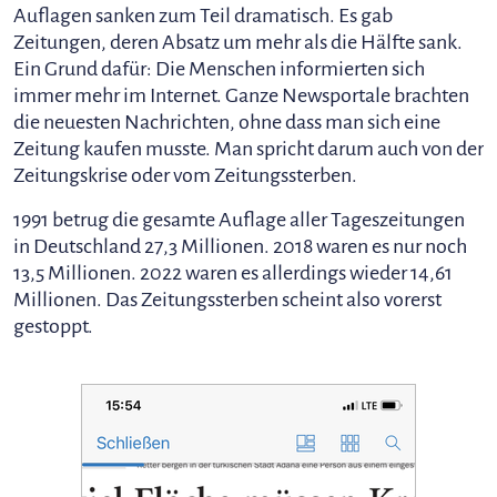
Auflagen sanken zum Teil dramatisch. Es gab
Zeitungen, deren Absatz um mehr als die Hälfte sank.
Ein Grund dafür: Die Menschen informierten sich
immer mehr im Internet. Ganze Newsportale brachten
die neuesten Nachrichten, ohne dass man sich eine
Zeitung kaufen musste. Man spricht darum auch von der
Zeitungskrise oder vom Zeitungssterben.
1991 betrug die gesamte Auflage aller Tageszeitungen
in Deutschland 27,3 Millionen. 2018 waren es nur noch
13,5 Millionen. 2022 waren es allerdings wieder 14,61
Millionen. Das Zeitungssterben scheint also vorerst
gestoppt.