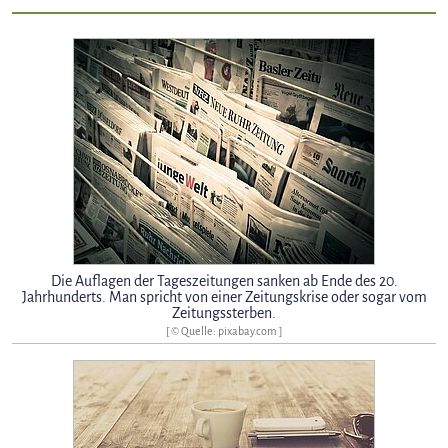
Die Auflagen der Tageszeitungen sanken ab Ende des 20.
Jahrhunderts. Man spricht von einer Zeitungskrise oder sogar vom
Zeitungssterben.
[ © Quelle: pixabay.com ]