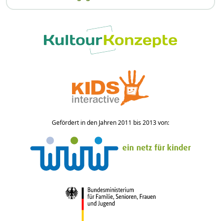
Gefördert in den Jahren 2011 bis 2013 von: