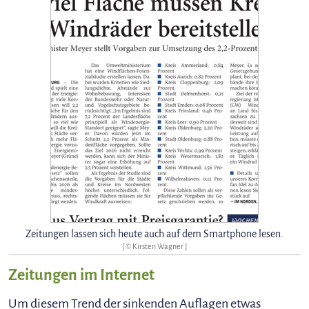
Zeitungen lassen sich heute auch auf dem Smartphone lesen.
[ © Kirsten Wagner ]
Zeitungen im Internet
Um diesem Trend der sinkenden Auflagen etwas