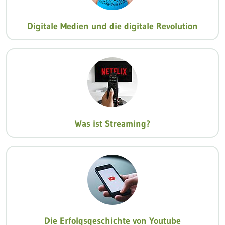
Digitale Medien und die digitale Revolution
Was ist Streaming?
Die Erfolgsgeschichte von Youtube