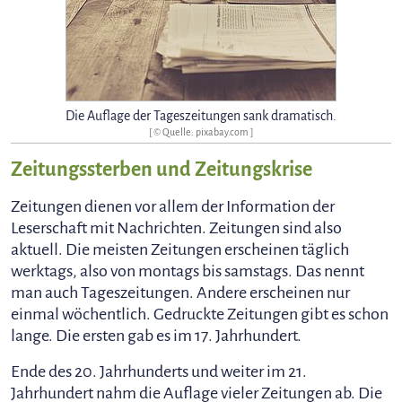
Die Auflage der Tageszeitungen sank dramatisch.
[ © Quelle: pixabay.com ]
Zeitungssterben und Zeitungskrise
Zeitungen dienen vor allem der Information der
Leserschaft mit Nachrichten. Zeitungen sind also
aktuell. Die meisten Zeitungen erscheinen täglich
werktags, also von montags bis samstags. Das nennt
man auch Tageszeitungen. Andere erscheinen nur
einmal wöchentlich. Gedruckte Zeitungen gibt es schon
lange. Die ersten gab es im 17. Jahrhundert.
Ende des 20. Jahrhunderts und weiter im 21.
Jahrhundert nahm die Auflage vieler Zeitungen ab. Die