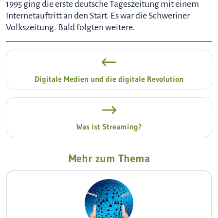
1995 ging die erste deutsche Tageszeitung mit einem
Internetauftritt an den Start. Es war die Schweriner
Volkszeitung. Bald folgten weitere.
Digitale Medien und die digitale Revolution
Was ist Streaming?
Mehr zum Thema