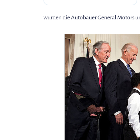
wurden die Autobauer General Motors und