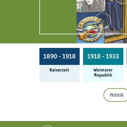
1890 - 1918
1918 - 1933
Kaiserzeit
Weimarer
Republik
Politik