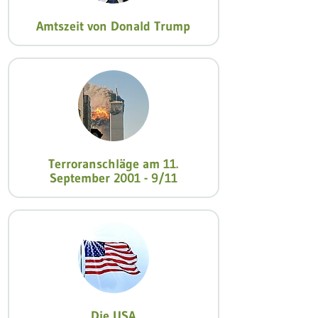
Amtszeit von Donald Trump
Terroranschläge am 11.
September 2001 - 9/11
Die USA