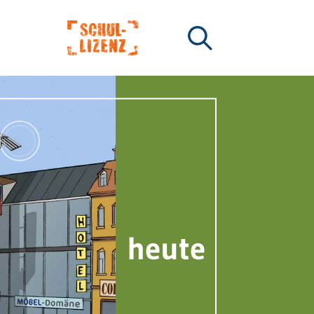
heute