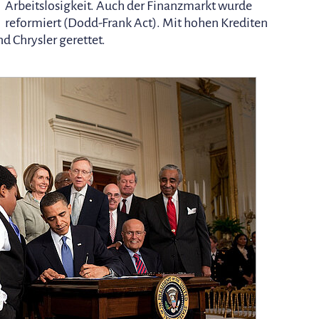
Arbeitslosigkeit. Auch der Finanzmarkt wurde
reformiert (Dodd-Frank Act). Mit hohen Krediten
 Chrysler gerettet.