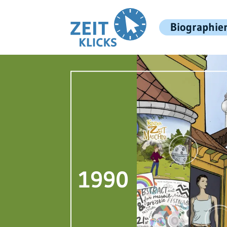
Biographie
1990