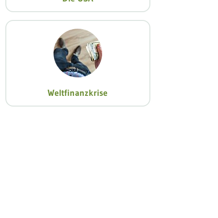
Weltfinanzkrise