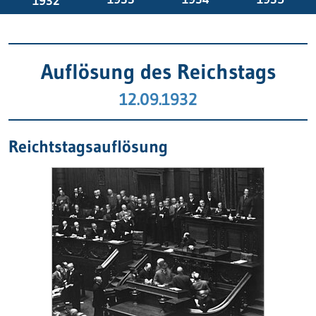
1932
Auflösung des Reichstags
12.09.1932
Reichtstagsauflösung