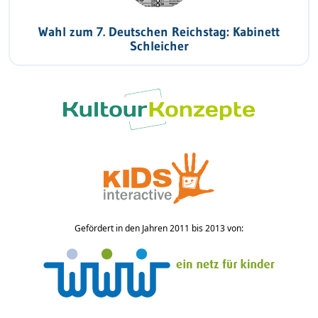
Wahl zum 7. Deutschen Reichstag: Kabinett
Schleicher
Gefördert in den Jahren 2011 bis 2013 von: