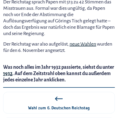
Der Reichstag sprach Papen mit 513 zu 42 Stimmen das
Misstrauen aus. Formal war dies ungültig, da Papen
noch vor Ende der Abstimmung die
Auflösungsverfügung auf Görings Tisch gelegt hatte –
doch das Ergebnis war natürlich eine Blamage für Papen
und seine Regierung.
Der Reichstag war also aufgelöst,
neue Wahlen
wurden
für den 6. November angesetzt.
Was noch alles im Jahr 1932 passierte, siehst du unter
1932
. Auf dem Zeitstrahl oben kannst du außerdem
jedes einzelne Jahr anklicken.
Wahl zum 6. Deutschen Reichstag