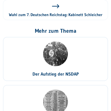
Wahl zum 7. Deutschen Reichstag: Kabinett Schleicher
Mehr zum Thema
Der Aufstieg der NSDAP