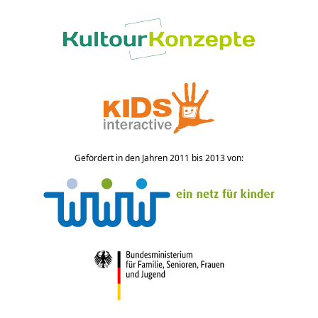
Gefördert in den Jahren 2011 bis 2013 von: