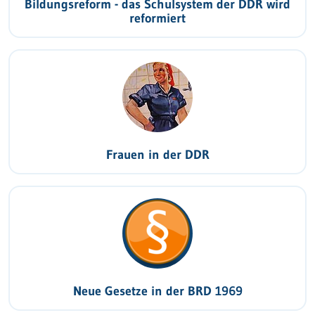
Bildungsreform - das Schulsystem der DDR wird
reformiert
Frauen in der DDR
Neue Gesetze in der BRD 1969