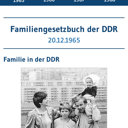
1965
Familiengesetzbuch der DDR
20.12.1965
Familie in der DDR