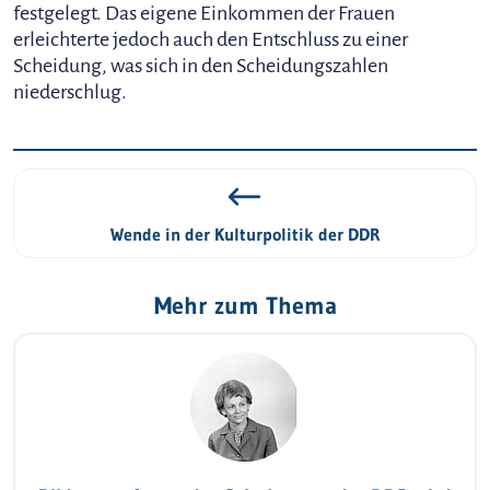
festgelegt. Das eigene Einkommen der Frauen
erleichterte jedoch auch den Entschluss zu einer
Scheidung, was sich in den Scheidungszahlen
niederschlug.
Wende in der Kulturpolitik der DDR
Mehr zum Thema