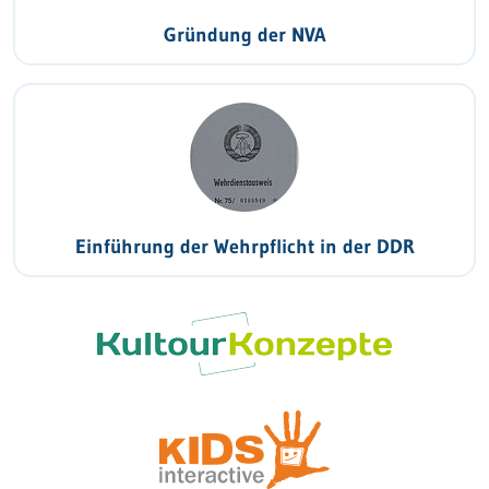
Gründung der NVA
Einführung der Wehrpflicht in der DDR