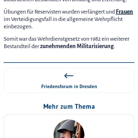
Übungen für Reservisten wurden verlängert und
Frauen
im Verteidigungsfall in die allgemeine Wehrpflicht
einbezogen.
Somit war das Wehrdienstgesetz von 1982 ein weiterer
Bestandteil der
zunehmenden Militarisierung
.
Friedensforum in Dresden
Mehr zum Thema