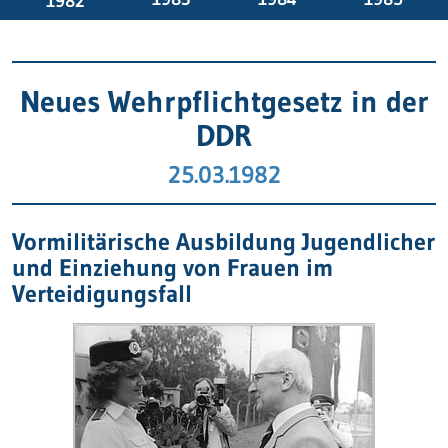
1982
Neues Wehrpflichtgesetz in der
DDR
25.03.1982
Vormilitärische Ausbildung Jugendlicher
und Einziehung von Frauen im
Verteidigungsfall