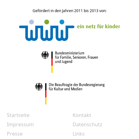
Gefördert in den Jahren 2011 bis 2013 von:
Startseite
Kontakt
Impressum
Datenschutz
Presse
Links