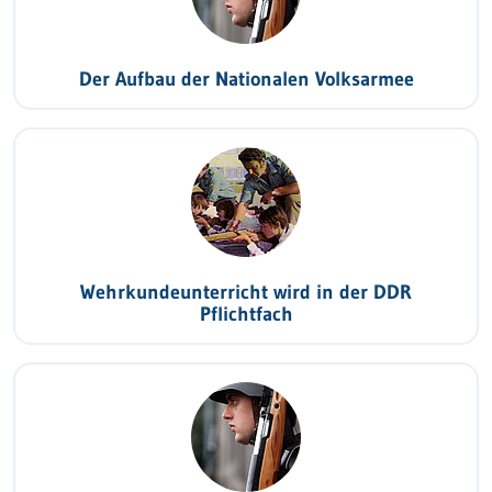
Der Aufbau der Nationalen Volksarmee
Wehrkundeunterricht wird in der DDR
Pflichtfach